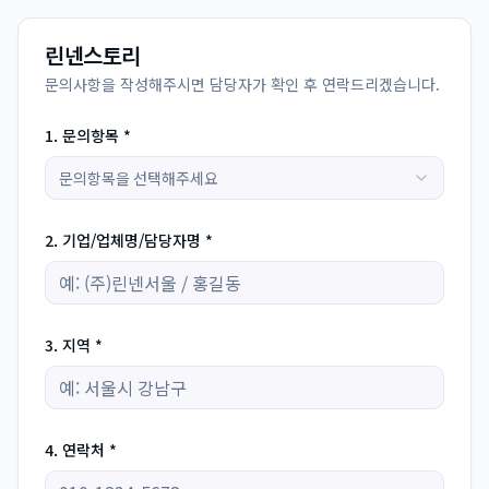
린넨스토리
문의사항을 작성해주시면 담당자가 확인 후 연락드리겠습니다.
1. 문의항목 *
문의항목을 선택해주세요
2. 기업/업체명/담당자명 *
3. 지역 *
4. 연락처 *