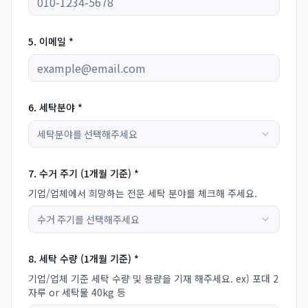
5. 이메일 *
6. 세탁분야 *
세탁분야를 선택해주세요
7. 수거 주기 (1개월 기준) *
기업/업체에서 희망하는 전문 세탁 분야를 체크해 주세요.
수거 주기를 선택해주세요
8. 세탁 수량 (1개월 기준) *
기업/업체 기준 세탁 수량 및 용량을 기재 해주세요. ex) 포대 2
자루 or 세탁물 40kg 등